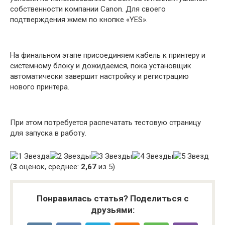
собственности компании Canon. Для своего
подтверждения жмем по кнопке «YES».
На финальном этапе присоединяем кабель к принтеру и
системному блоку и дожидаемся, пока установщик
автоматически завершит настройку и регистрацию
нового принтера.
При этом потребуется распечатать тестовую страницу
для запуска в работу.
(
3
оценок, среднее:
2,67
из 5)
Понравилась статья? Поделиться с
друзьями: