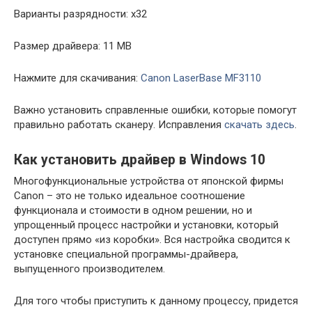
Варианты разрядности: x32
Размер драйвера: 11 MB
Нажмите для скачивания:
Canon LaserBase MF3110
Важно установить справленные ошибки, которые помогут
правильно работать сканеру. Исправления
скачать здесь
.
Как установить драйвер в Windows 10
Многофункциональные устройства от японской фирмы
Canon – это не только идеальное соотношение
функционала и стоимости в одном решении, но и
упрощенный процесс настройки и установки, который
доступен прямо «из коробки». Вся настройка сводится к
установке специальной программы-драйвера,
выпущенного производителем.
Для того чтобы приступить к данному процессу, придется