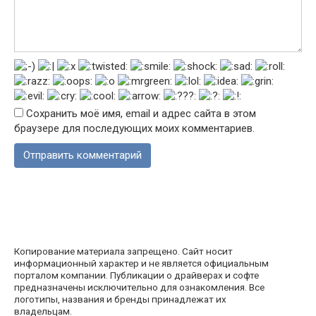
Сохранить моё имя, email и адрес сайта в этом
браузере для последующих моих комментариев.
Копирование материала запрещено. Сайт носит
информационный характер и не является официальным
порталом компании. Публикации о драйверах и софте
предназначены исключительно для ознакомления. Все
логотипы, названия и бренды принадлежат их
владельцам.