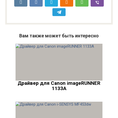
Вам также может быть интересно
Драйвер для Canon imageRUNNER
1133A