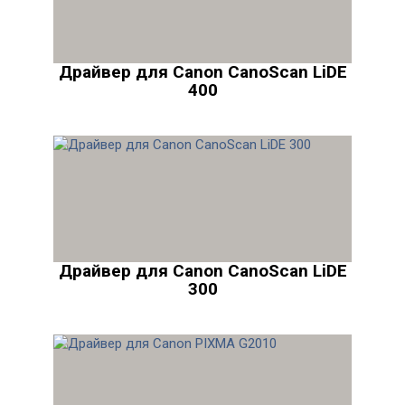
Драйвер для Canon CanoScan LiDE
400
Драйвер для Canon CanoScan LiDE
300