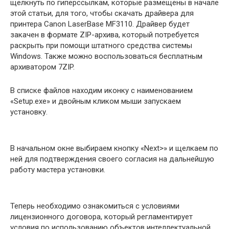
щелкнуть по гиперссылкам, которые размещены в начале
этой статьи, для того, чтобы скачать драйвера для
принтера Canon LaserBase MF3110. Драйвер будет
закачен в формате ZIP-архива, который потребуется
раскрыть при помощи штатного средства системы
Windows. Также можно воспользоваться бесплатным
архиватором 7ZIP.
В списке файлов находим иконку с наименованием
«Setup.exe» и двойным кликом мыши запускаем
установку.
В начальном окне выбираем кнопку «Next>» и щелкаем по
ней для подтверждения своего согласия на дальнейшую
работу мастера установки.
Теперь необходимо ознакомиться с условиями
лицензионного договора, который регламентирует
условия по использованию объектов интеллектуальной