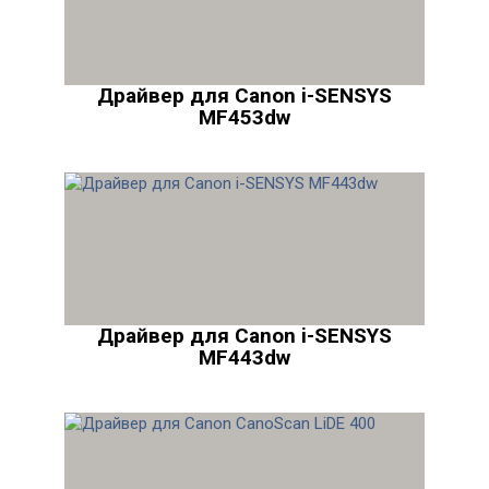
Драйвер для Canon i-SENSYS
MF453dw
Драйвер для Canon i-SENSYS
MF443dw