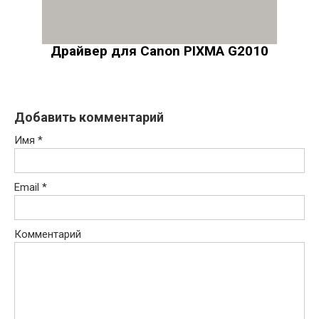
Драйвер для Canon PIXMA G2010
Добавить комментарий
Имя
*
Email
*
Комментарий