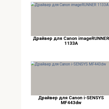
Драйвер для Canon imageRUNNE
1133A
Драйвер для Canon i-SENSYS
MF443dw