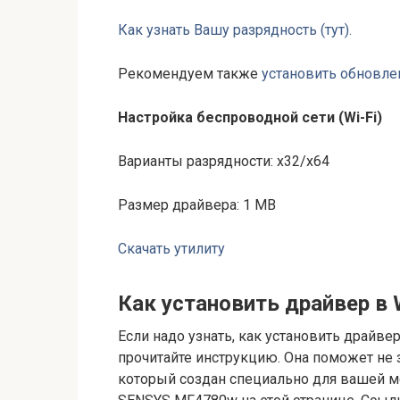
Как узнать Вашу разрядность (тут).
Рекомендуем также
установить обновле
Настройка беспроводной сети (Wi-Fi)
Варианты разрядности: x32/x64
Размер драйвера: 1 MB
Скачать утилиту
Как установить драйвер в 
Если надо узнать, как установить драйве
прочитайте инструкцию. Она поможет не з
который создан специально для вашей мо