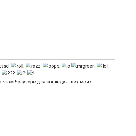
а в этом браузере для последующих моих