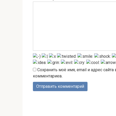
Сохранить моё имя, email и адрес сайт
комментариев.