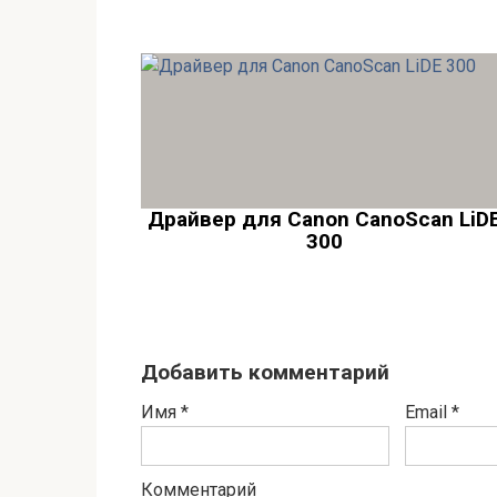
Драйвер для Canon CanoScan LiD
300
Добавить комментарий
Имя
*
Email
*
Комментарий