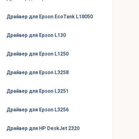
Драйвер для Epson EcoTank L18050
Драйвер для Epson L130
Драйвер для Epson L1250
Драйвер для Epson L3258
Драйвер для Epson L3251
Драйвер для Epson L3256
Драйвер для HP DeskJet 2320