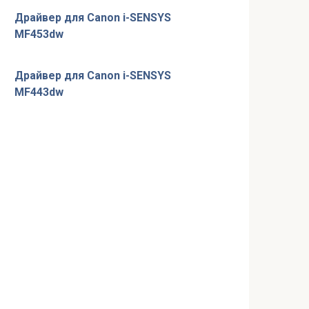
Драйвер для Canon i-SENSYS
MF453dw
Драйвер для Canon i-SENSYS
MF443dw