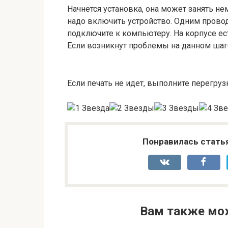
Начнется установка, она может занять не
надо включить устройство. Одним провод
подключите к компьютеру. На корпусе ест
Если возникнут проблемы на данном шаге
Если печать не идет, выполните перегруз
Понравилась стать
Вам также мо