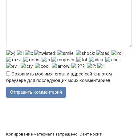
Сохранить моё имя, email и адрес сайта в этом
браузере для последующих моих комментариев.
Копирование материала запрещено. Сайт носит