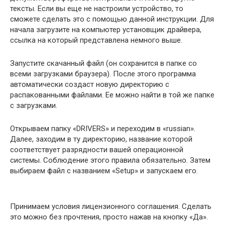
тексты. Если вы еще не настроили устройство, то
сможете сделать это с помощью данной инструкции. Для
начала загрузите на компьютер установщик драйвера,
ссылка на который представлена немного выше.
Запустите скачанный файл (он сохранится в папке со
всеми загрузками браузера). После этого программа
автоматически создаст новую директорию с
распакованными файлами. Ее можно найти в той же папке
с загрузками.
Открываем папку «DRIVERS» и переходим в «russian».
Далее, заходим в ту директорию, название которой
соответствует разрядности вашей операционной
системы. Соблюдение этого правила обязательно. Затем
выбираем файл с названием «Setup» и запускаем его.
Принимаем условия лицензионного соглашения. Сделать
это можно без прочтения, просто нажав на кнопку «Да».