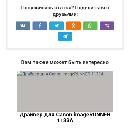
Понравилась статья? Поделиться с
друзьями:
Вам также может быть интересно
Драйвер для Canon imageRUNNER
1133A