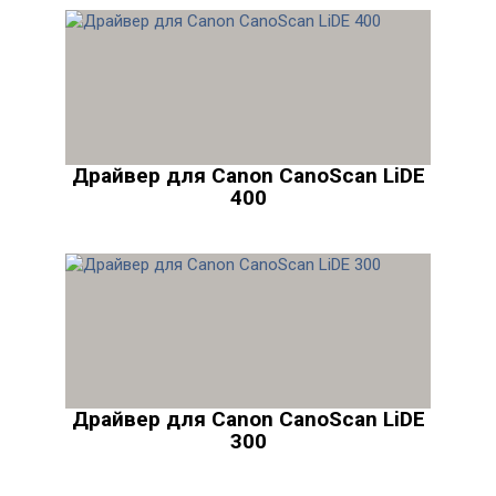
Драйвер для Canon CanoScan LiDE
400
Драйвер для Canon CanoScan LiDE
300