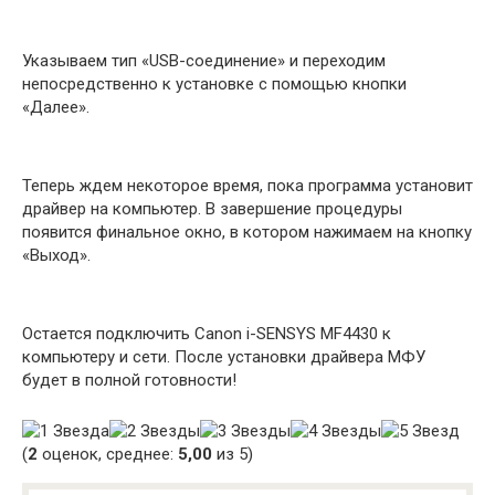
Указываем тип «USB-соединение» и переходим
непосредственно к установке с помощью кнопки
«Далее».
Теперь ждем некоторое время, пока программа установит
драйвер на компьютер. В завершение процедуры
появится финальное окно, в котором нажимаем на кнопку
«Выход».
Остается подключить Canon i-SENSYS MF4430 к
компьютеру и сети. После установки драйвера МФУ
будет в полной готовности!
(
2
оценок, среднее:
5,00
из 5)