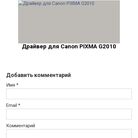
Драйвер для Canon PIXMA G2010
Добавить комментарий
Имя
*
Email
*
Комментарий