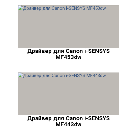
Драйвер для Canon i-SENSYS
MF453dw
Драйвер для Canon i-SENSYS
MF443dw