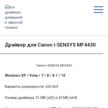
Перейти
к
контенту
Драйвер для Canon i-SENSYS MF4430
Canon i-SENSYS MF4430
Windows XP / Vista / 7 / 8 / 8.1 / 10
Варианты разрядности: x32/x64
Размер драйвера: 21 MB (x32) и 25 MB (x64)