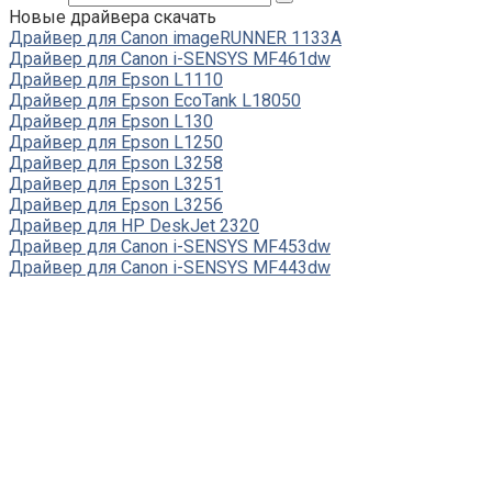
Новые драйвера скачать
Драйвер для Canon imageRUNNER 1133A
Драйвер для Canon i-SENSYS MF461dw
Драйвер для Epson L1110
Драйвер для Epson EcoTank L18050
Драйвер для Epson L130
Драйвер для Epson L1250
Драйвер для Epson L3258
Драйвер для Epson L3251
Драйвер для Epson L3256
Драйвер для HP DeskJet 2320
Драйвер для Canon i-SENSYS MF453dw
Драйвер для Canon i-SENSYS MF443dw