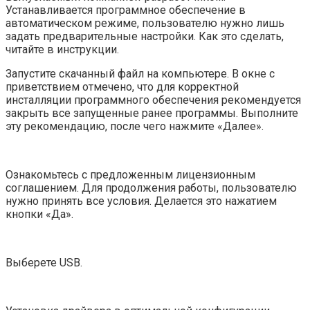
Устанавливается программное обеспечение в
автоматическом режиме, пользователю нужно лишь
задать предварительные настройки. Как это сделать,
читайте в инструкции.
Запустите скачанный файл на компьютере. В окне с
приветствием отмечено, что для корректной
инсталляции программного обеспечения рекомендуется
закрыть все запущенные ранее программы. Выполните
эту рекомендацию, после чего нажмите «Далее».
Ознакомьтесь с предложенным лицензионным
соглашением. Для продолжения работы, пользователю
нужно принять все условия. Делается это нажатием
кнопки «Да».
Выберете USB.