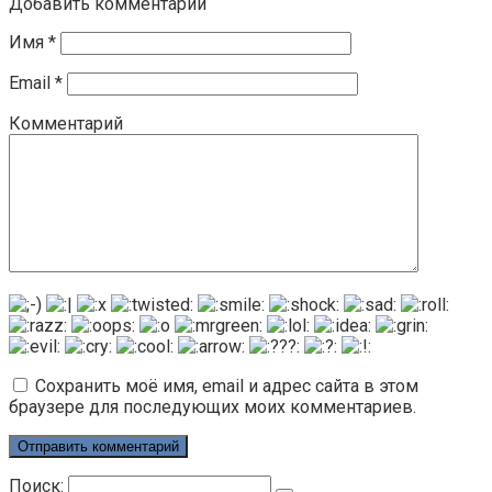
Добавить комментарий
Имя
*
Email
*
Комментарий
Сохранить моё имя, email и адрес сайта в этом
браузере для последующих моих комментариев.
Поиск: