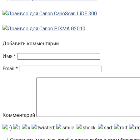
Добавить комментарий
Имя
*
Email
*
Комментарий