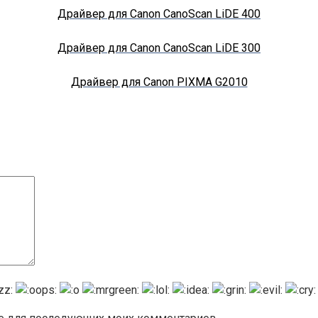
Драйвер для Canon CanoScan LiDE 400
Драйвер для Canon CanoScan LiDE 300
Драйвер для Canon PIXMA G2010