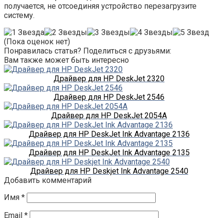
получается, не отсоединяя устройство перезагрузите
систему.
(Пока оценок нет)
Понравилась статья? Поделиться с друзьями:
Вам также может быть интересно
Драйвер для HP DeskJet 2320
Драйвер для HP DeskJet 2546
Драйвер для HP DeskJet 2054A
Драйвер для HP DeskJet Ink Advantage 2136
Драйвер для HP DeskJet Ink Advantage 2135
Драйвер для HP Deskjet Ink Advantage 2540
Добавить комментарий
Имя
*
Email
*