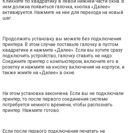
Кликните по квадратику в левой нижней части окна. В
нем должна появиться галочка, кнопка «Далее»
активируется. Нажмите на нее для перехода на новый
шаг.
Продолжить установку вы можете без подключения
принтера. В этом случае поставьте галочку в пустом
квадратике и нажмите «Далее». Если вы хотите сразу
подключить устройство, галочку ставить не надо.
Соедините принтер с компьютером, включите его в
розетку и нажмите на кнопку включения на корпусе, и
также жмите на «Далее» в окне.
На этом установка закончена. Если вы не подключали
принтер, то после первого соединения системе
потребуется немного времени, чтобы распознать
принтер. Нажмите готово.
Если после первого подключения печатать не