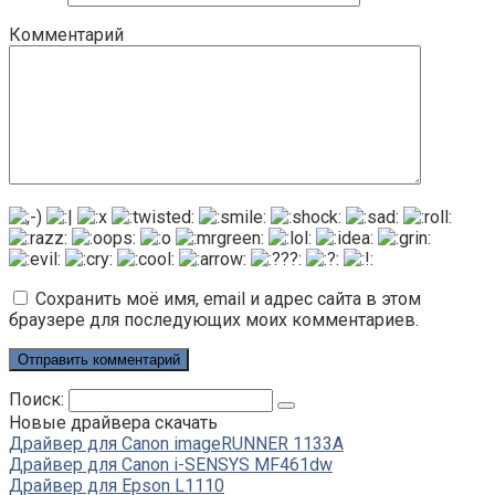
Комментарий
Сохранить моё имя, email и адрес сайта в этом
браузере для последующих моих комментариев.
Поиск:
Новые драйвера скачать
Драйвер для Canon imageRUNNER 1133A
Драйвер для Canon i-SENSYS MF461dw
Драйвер для Epson L1110