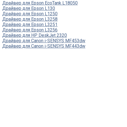
Драйвер для Epson EcoTank L18050
Драйвер для Epson L130
Драйвер для Epson L1250
Драйвер для Epson L3258
Драйвер для Epson L3251
Драйвер для Epson L3256
Драйвер для HP DeskJet 2320
Драйвер для Canon i-SENSYS MF453dw
Драйвер для Canon i-SENSYS MF443dw