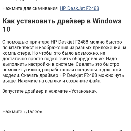
Нажмите для скачивания:
HP DeskJet F2488
Как установить драйвер в Windows
10
С помощью принтера HP Deskjet F2488 можно быстро
печатать текст и изображения из разных приложений на
компьютере. Но чтобы это было возможно, не
достаточно просто подключить оборудование. Надо
выполнить настройки в системе. Сделать это быстро
поможет утилита, разработанная специально для этой
модели. Скачать драйвер HP Deskjet F2488 можно чуть
выше. Нажмите на ссылку и сохраните файл.
Запустите драйвер и нажмите «Установка».
Нажмите «Далее».