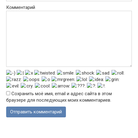
Комментарий
Сохранить моё имя, email и адрес сайта в этом
браузере для последующих моих комментариев.