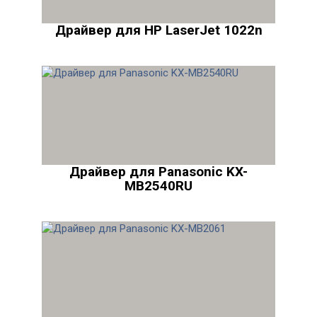
Драйвер для HP LaserJet 1022n
Драйвер для Panasonic KX-
MB2540RU