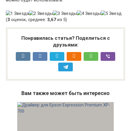
(
3
оценок, среднее:
3,67
из 5)
Понравилась статья? Поделиться с
друзьями:
Вам также может быть интересно