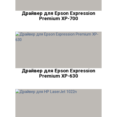
Драйвер для Epson Expression
Premium XP-700
Драйвер для Epson Expression
Premium XP-630