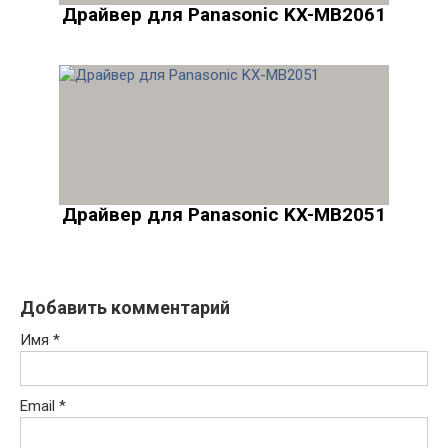
Драйвер для Panasonic KX-MB2061
Драйвер для Panasonic KX-MB2051
Добавить комментарий
Имя
*
Email
*