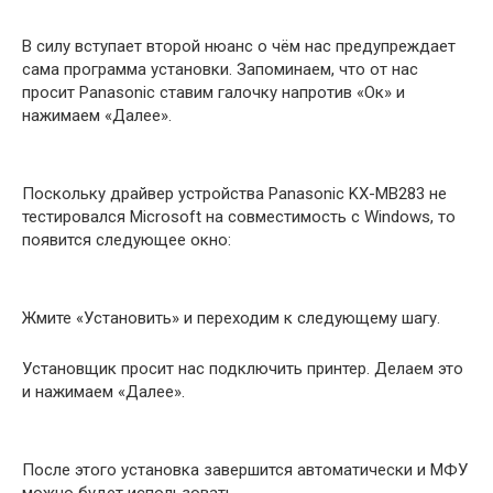
В силу вступает второй нюанс о чём нас предупреждает
сама программа установки. Запоминаем, что от нас
просит Panasonic ставим галочку напротив «Ок» и
нажимаем «Далее».
Поскольку драйвер устройства Panasonic KX-MB283 не
тестировался Microsoft на совместимость с Windows, то
появится следующее окно:
Жмите «Установить» и переходим к следующему шагу.
Установщик просит нас подключить принтер. Делаем это
и нажимаем «Далее».
После этого установка завершится автоматически и МФУ
можно будет использовать.