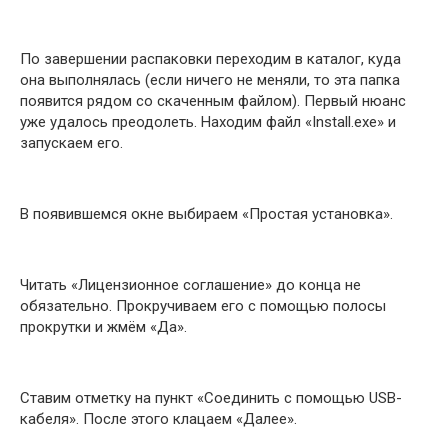
По завершении распаковки переходим в каталог, куда
она выполнялась (если ничего не меняли, то эта папка
появится рядом со скаченным файлом). Первый нюанс
уже удалось преодолеть. Находим файл «Install.exe» и
запускаем его.
В появившемся окне выбираем «Простая установка».
Читать «Лицензионное соглашение» до конца не
обязательно. Прокручиваем его с помощью полосы
прокрутки и жмём «Да».
Ставим отметку на пункт «Соединить с помощью USB-
кабеля». После этого клацаем «Далее».