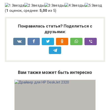
(
1
оценок, среднее:
5,00
из 5)
Понравилась статья? Поделиться с
друзьями:
Вам также может быть интересно