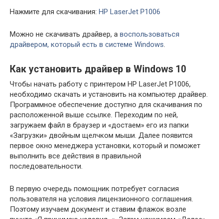
Нажмите для скачивания:
HP LaserJet P1006
Можно не скачивать драйвер, а
воспользоваться
драйвером, который есть в системе Windows
.
Как установить драйвер в Windows 10
Чтобы начать работу с принтером HP LaserJet P1006,
необходимо скачать и установить на компьютер драйвер.
Программное обеспечение доступно для скачивания по
расположенной выше ссылке. Переходим по ней,
загружаем файл в браузер и «достаем» его из папки
«Загрузки» двойным щелчком мыши. Далее появится
первое окно менеджера установки, который и поможет
выполнить все действия в правильной
последовательности.
В первую очередь помощник потребует согласия
пользователя на условия лицензионного соглашения.
Поэтому изучаем документ и ставим флажок возле