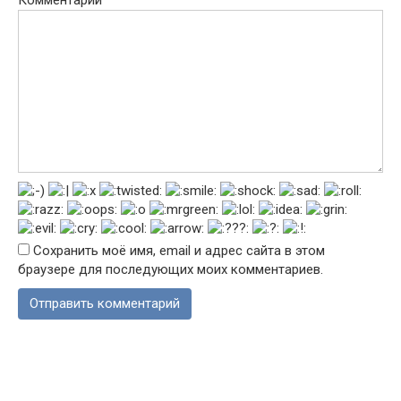
Сохранить моё имя, email и адрес сайта в этом
браузере для последующих моих комментариев.