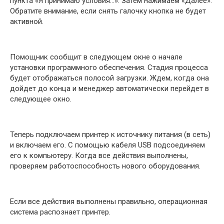
пункта «Я принимаю условия…». Затем нажимаем «Далее».
Обратите внимание, если снять галочку кнопка не будет
активной.
Помощник сообщит в следующем окне о начале
установки программного обеспечения. Стадия процесса
будет отображаться полосой загрузки. Ждем, когда она
дойдет до конца и менеджер автоматически перейдет в
следующее окно.
Теперь подключаем принтер к источнику питания (в сеть)
и включаем его. С помощью кабеля USB подсоединяем
его к компьютеру. Когда все действия выполнены,
проверяем работоспособность нового оборудования.
Если все действия выполнены правильно, операционная
система распознает принтер.