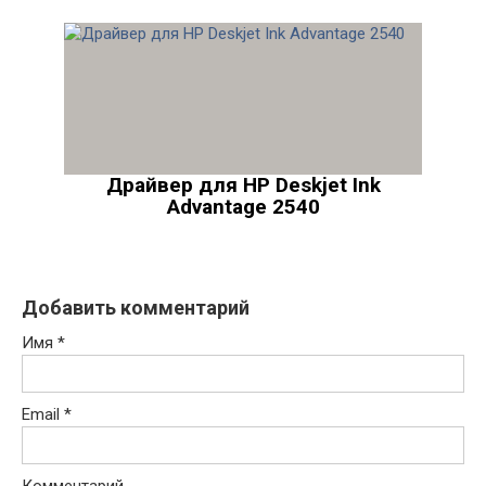
Драйвер для HP Deskjet Ink
Advantage 2540
Добавить комментарий
Имя
*
Email
*
Комментарий