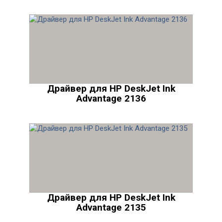
Драйвер для HP DeskJet Ink
Advantage 2136
Драйвер для HP DeskJet Ink
Advantage 2135