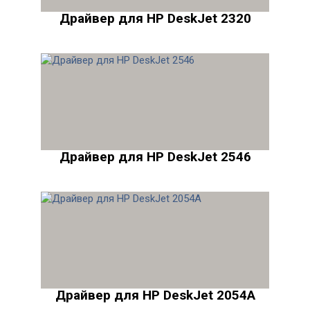
Драйвер для HP DeskJet 2320
Драйвер для HP DeskJet 2546
Драйвер для HP DeskJet 2054A