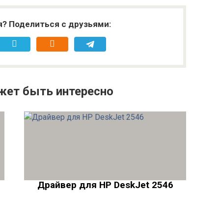
я? Поделиться с друзьями:
жет быть интересно
Драйвер для HP DeskJet 2546