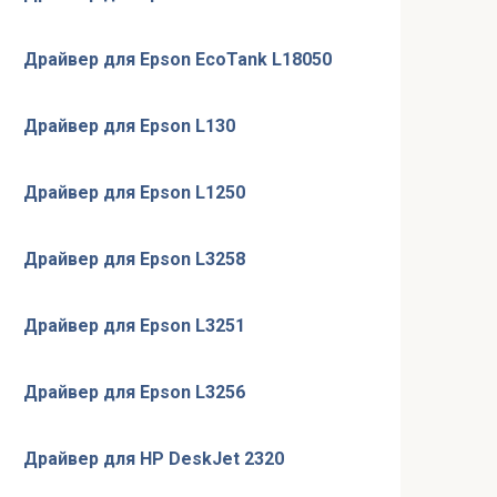
Драйвер для Epson EcoTank L18050
Драйвер для Epson L130
Драйвер для Epson L1250
Драйвер для Epson L3258
Драйвер для Epson L3251
Драйвер для Epson L3256
Драйвер для HP DeskJet 2320