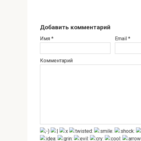
Добавить комментарий
Имя
*
Email
*
Комментарий