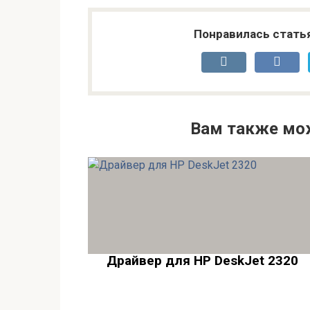
Понравилась стать
Вам также мо
Драйвер для HP DeskJet 2320