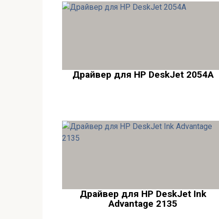
Драйвер для HP DeskJet 2054A
Драйвер для HP DeskJet Ink
Advantage 2135