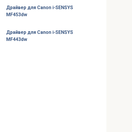
Драйвер для Canon i-SENSYS
MF453dw
Драйвер для Canon i-SENSYS
MF443dw