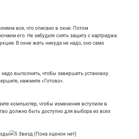
няем все, что описано в окне. Потом
ючаем его. Не забудьте снять защиту с картриджа.
укции. В окне жать никуда не надо, оно само
 надо выполнить, чтобы завершить установку.
вершите, нажмите «Готово».
зите компьютер, чтобы изменения вступили в
ство должно быть доступно для выбора из всех
(Пока оценок нет)