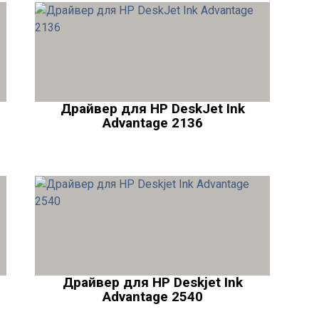
Драйвер для HP DeskJet Ink
Advantage 2136
Драйвер для HP Deskjet Ink
Advantage 2540