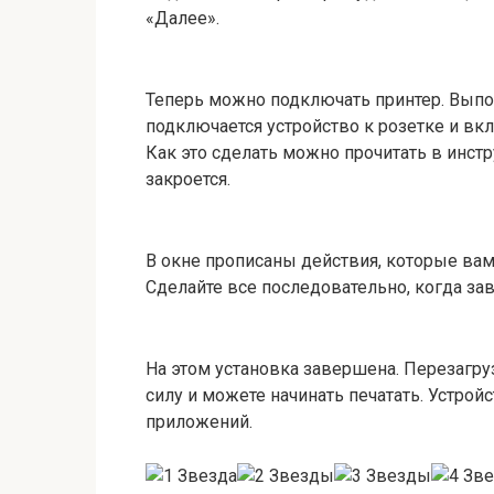
«Далее».
Теперь можно подключать принтер. Выпол
подключается устройство к розетке и вкл
Как это сделать можно прочитать в инстр
закроется.
В окне прописаны действия, которые вам
Сделайте все последовательно, когда за
На этом установка завершена. Перезагру
силу и можете начинать печатать. Устрой
приложений.