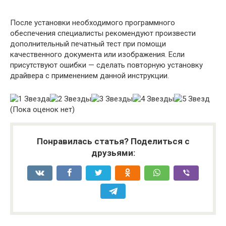
После установки необходимого программного
обеспечения специалисты рекомендуют произвести
дополнительный печатный тест при помощи
качественного документа или изображения. Если
присутствуют ошибки — сделать повторную установку
драйвера с применением данной инструкции.
(Пока оценок нет)
Понравилась статья? Поделиться с
друзьями: