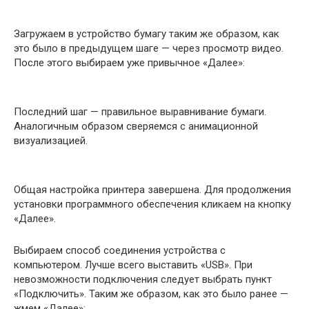
Загружаем в устройство бумагу таким же образом, как
это было в предыдущем шаге — через просмотр видео.
После этого выбираем уже привычное «Далее»:
Последний шаг — правильное выравнивание бумаги.
Аналогичным образом сверяемся с анимационной
визуализацией.
Общая настройка принтера завершена. Для продолжения
установки программного обеспечения кликаем на кнопку
«Далее».
Выбираем способ соединения устройства с
компьютером. Лучше всего выставить «USB». При
невозможности подключения следует выбрать пункт
«Подключить». Таким же образом, как это было ранее —
жмем «Далее»: