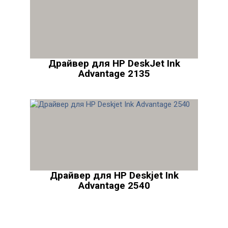
Драйвер для HP DeskJet Ink
Advantage 2135
Драйвер для HP Deskjet Ink
Advantage 2540