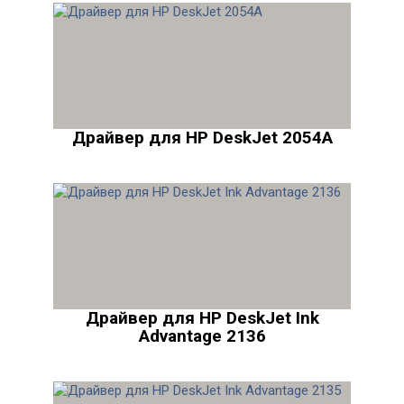
Драйвер для HP DeskJet 2054A
Драйвер для HP DeskJet Ink
Advantage 2136