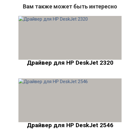
Вам также может быть интересно
Драйвер для HP DeskJet 2320
Драйвер для HP DeskJet 2546