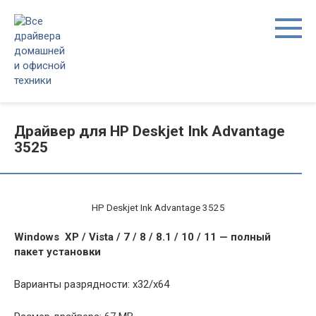
Перейти
к
контенту
Драйвер для HP Deskjet Ink Advantage
3525
HP Deskjet Ink Advantage 3525
Windows XP / Vista / 7 / 8 / 8.1 / 10 / 11 — полный
пакет установки
Варианты разрядности: x32/x64