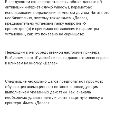
В следующем окне предоставлены общие данные об
активации интернет-служб Windows, параметрах
использования подключения и многом другом. Читать это
необязательно, поэтому также жмем «Далее»,
предварительно установив галку напротив «Я
просмотрел(а) и принимаю соглашения и параметры
установки», как это показано на скриншоте:
Переходим к непосредственной настройке принтера.
Выбираем язык «Русский» из выпадающего меню справа
и кликаем на кнопку «Далее»:
Следующие несколько шагов предполагают просмотр
обучающих анимационных вставок с последующим
выполнением указанных действий. Так, сначала
необходимо удалить ленту и снять защитную пленку с
принтера. Жмем «Далее»: