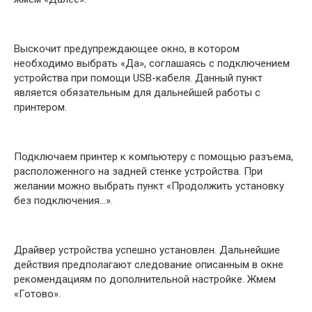
Выскочит предупреждающее окно, в котором
необходимо выбрать «Да», соглашаясь с подключением
устройства при помощи USB-кабеля. Данный пункт
является обязательным для дальнейшей работы с
принтером.
Подключаем принтер к компьютеру с помощью разъема,
расположенного на задней стенке устройства. При
желании можно выбрать пункт «Продолжить установку
без подключения…».
Драйвер устройства успешно установлен. Дальнейшие
действия предполагают следование описанным в окне
рекомендациям по дополнительной настройке. Жмем
«Готово».