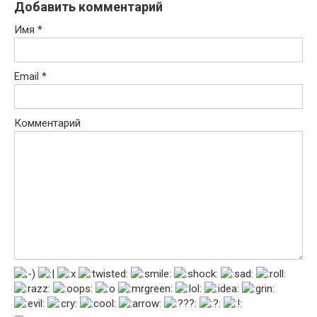
Добавить комментарий
Имя
*
Email
*
Комментарий