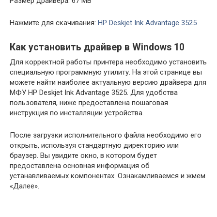
Размер драйвера: 67 MB
Нажмите для скачивания:
HP Deskjet Ink Advantage 3525
Как установить драйвер в Windows 10
Для корректной работы принтера необходимо установить
специальную программную утилиту. На этой странице вы
можете найти наиболее актуальную версию драйвера для
МФУ HP Deskjet Ink Advantage 3525. Для удобства
пользователя, ниже предоставлена пошаговая
инструкция по инсталляции устройства.
После загрузки исполнительного файла необходимо его
открыть, используя стандартную директорию или
браузер. Вы увидите окно, в котором будет
предоставлена основная информация об
устанавливаемых компонентах. Ознакамливаемся и жмем
«Далее».