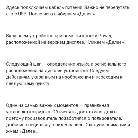
Здесь подключаем кабель питания. Важно не перепутать
его с USB. После чего выбираем «Далее».
Включаем устройство при помощи кнопки Power,
расположенной на верхнем дисплее. Кликаем «Далее».
Следующий шаг — определение языка и регионального
расположения на дисплее устройства. Следуем
действиям, указанным на изображении и переходим к
следующему пункту:
Один из самых важных моментов — правильная
установка катриджа. Объяснять достаточно долго,
поэтому производитель позаботился о пользователе,
добавив специальную видеозапись. Следуем анимации и
жмем «Далее».