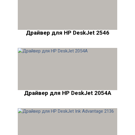
Драйвер для HP DeskJet 2546
Драйвер для HP DeskJet 2054A