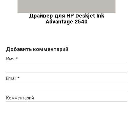
Драйвер для HP Deskjet Ink
Advantage 2540
Добавить комментарий
Имя
*
Email
*
Комментарий