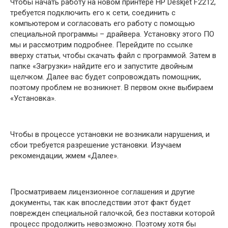
Чтобы начать работу на новом принтере HP Deskjet F2212,
требуется подключить его к сети, соединить с
компьютером и согласовать его работу с помощью
специальной программы – драйвера. Установку этого ПО
мы и рассмотрим подробнее. Перейдите по ссылке
вверху статьи, чтобы скачать файл с программой. Затем в
папке «Загрузки» найдите его и запустите двойным
щелчком. Далее вас будет сопровождать помощник,
поэтому проблем не возникнет. В первом окне выбираем
«Установка».
Чтобы в процессе установки не возникали нарушения, и
сбои требуется разрешение установки. Изучаем
рекомендации, жмем «Далее».
Просматриваем лицензионное соглашения и другие
документы, так как впоследствии этот факт будет
поврежден специальной галочкой, без поставки которой
процесс продолжить невозможно. Поэтому хотя бы