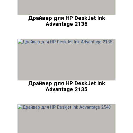
Драйвер для HP DeskJet Ink
Advantage 2136
Драйвер для HP DeskJet Ink
Advantage 2135