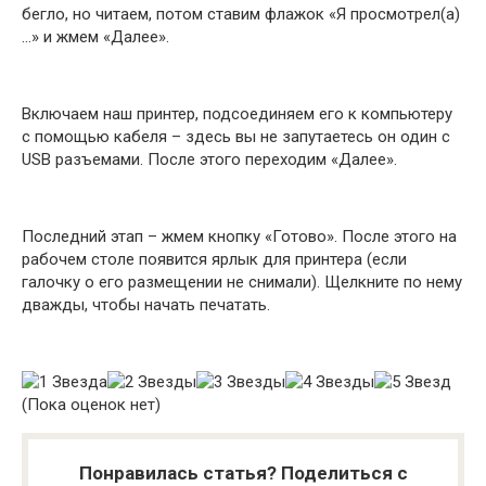
бегло, но читаем, потом ставим флажок «Я просмотрел(а)
…» и жмем «Далее».
Включаем наш принтер, подсоединяем его к компьютеру
с помощью кабеля – здесь вы не запутаетесь он один с
USB разъемами. После этого переходим «Далее».
Последний этап – жмем кнопку «Готово». После этого на
рабочем столе появится ярлык для принтера (если
галочку о его размещении не снимали). Щелкните по нему
дважды, чтобы начать печатать.
(Пока оценок нет)
Понравилась статья? Поделиться с