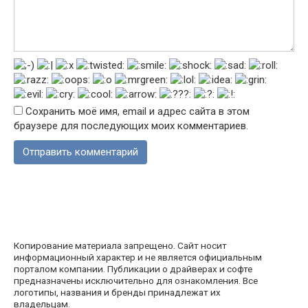
Сохранить моё имя, email и адрес сайта в этом
браузере для последующих моих комментариев.
Копирование материала запрещено. Сайт носит
информационный характер и не является официальным
порталом компании. Публикации о драйверах и софте
предназначены исключительно для ознакомления. Все
логотипы, названия и бренды принадлежат их
владельцам.