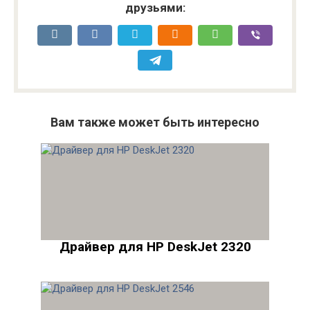
друзьями:
Вам также может быть интересно
Драйвер для HP DeskJet 2320