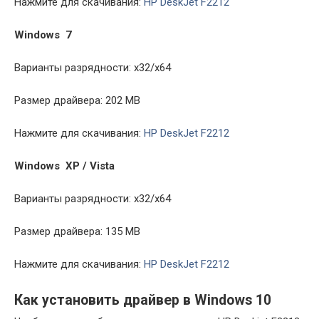
Нажмите для скачивания:
HP DeskJet F2212
Windows 7
Варианты разрядности: x32/x64
Размер драйвера: 202 MB
Нажмите для скачивания:
HP DeskJet F2212
Windows XP / Vista
Варианты разрядности: x32/x64
Размер драйвера: 135 MB
Нажмите для скачивания:
HP DeskJet F2212
Как установить драйвер в Windows 10