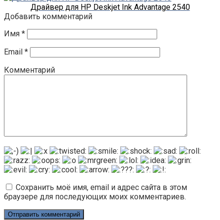
Драйвер для HP Deskjet Ink Advantage 2540
Добавить комментарий
Имя
*
Email
*
Комментарий
Сохранить моё имя, email и адрес сайта в этом
браузере для последующих моих комментариев.