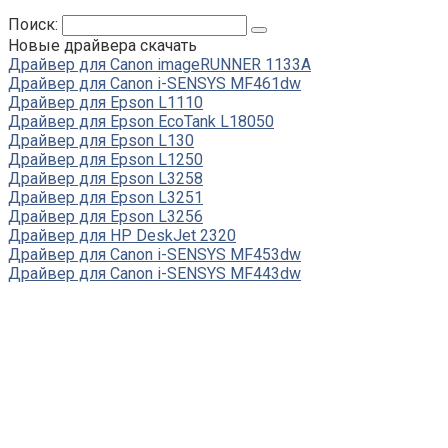
Поиск:
Новые драйвера скачать
Драйвер для Canon imageRUNNER 1133A
Драйвер для Canon i-SENSYS MF461dw
Драйвер для Epson L1110
Драйвер для Epson EcoTank L18050
Драйвер для Epson L130
Драйвер для Epson L1250
Драйвер для Epson L3258
Драйвер для Epson L3251
Драйвер для Epson L3256
Драйвер для HP DeskJet 2320
Драйвер для Canon i-SENSYS MF453dw
Драйвер для Canon i-SENSYS MF443dw