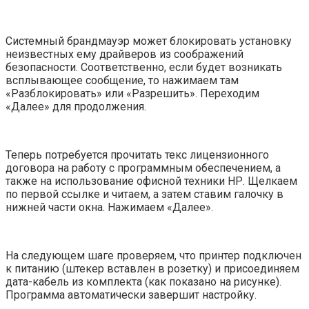
Системный брандмауэр может блокировать установку
неизвестных ему драйверов из соображений
безопасности. Соответственно, если будет возникать
всплывающее сообщение, то нажимаем там
«Разблокировать» или «Разрешить». Переходим
«Далее» для продолжения.
Теперь потребуется прочитать текс лицензионного
договора на работу с программным обеспечением, а
также на использование офисной техники НР. Щелкаем
по первой ссылке и читаем, а затем ставим галочку в
нижней части окна. Нажимаем «Далее».
На следующем шаге проверяем, что принтер подключен
к питанию (штекер вставлен в розетку) и присоединяем
дата-кабель из комплекта (как показано на рисунке).
Программа автоматически завершит настройку.