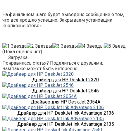
На финальном шаге будет выведено сообщение о том,
что все прошло успешно. Закрываем установщик
кнопкой «Готово».
(Пока оценок нет)
Загрузка...
Понравилась статья? Поделиться с друзьями:
Вам также может быть интересно
Драйвер для HP DeskJet 2320
Драйвер для HP DeskJet 2546
Драйвер для HP DeskJet 2054A
Драйвер для HP DeskJet Ink Advantage 2136
Драйвер для HP DeskJet Ink Advantage 2135