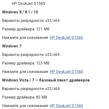
HP DeskJet D1560
Windows 8 / 8.1 / 10
Варианты разрядности: x32/x64
Размер драйвера: 121 MB
Нажмите для скачивания:
HP DeskJet D1560
Windows 7
Варианты разрядности: x32/x64
Размер драйвера: 123 MB
Нажмите для скачивания:
HP DeskJet D1560
Windows Vista / 7 — базовый пакет драйверов
Варианты разрядности: x32/x64
Размер драйвера: 82 MB
Нажмите для скачивания:
HP DeskJet D1560