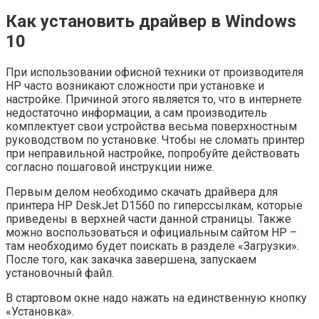
Как установить драйвер в Windows
10
При использовании офисной техники от производителя
НР часто возникают сложности при установке и
настройке. Причиной этого является то, что в интернете
недостаточно информации, а сам производитель
комплектует свои устройства весьма поверхностным
руководством по установке. Чтобы не сломать принтер
при неправильной настройке, попробуйте действовать
согласно пошаговой инструкции ниже.
Первым делом необходимо скачать драйвера для
принтера HP DeskJet D1560 по гиперссылкам, которые
приведены в верхней части данной страницы. Также
можно воспользоваться и официальным сайтом НР –
там необходимо будет поискать в разделе «Загрузки».
После того, как закачка завершена, запускаем
установочный файл.
В стартовом окне надо нажать на единственную кнопку
«Установка».